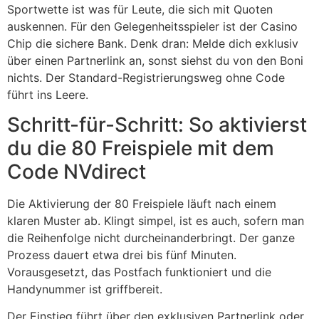
Sportwette ist was für Leute, die sich mit Quoten
auskennen. Für den Gelegenheitsspieler ist der Casino
Chip die sichere Bank. Denk dran: Melde dich exklusiv
über einen Partnerlink an, sonst siehst du von den Boni
nichts. Der Standard-Registrierungsweg ohne Code
führt ins Leere.
Schritt-für-Schritt: So aktivierst
du die 80 Freispiele mit dem
Code NVdirect
Die Aktivierung der 80 Freispiele läuft nach einem
klaren Muster ab. Klingt simpel, ist es auch, sofern man
die Reihenfolge nicht durcheinanderbringt. Der ganze
Prozess dauert etwa drei bis fünf Minuten.
Vorausgesetzt, das Postfach funktioniert und die
Handynummer ist griffbereit.
Der Einstieg führt über den exklusiven Partnerlink oder