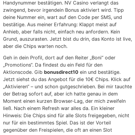
Handynummer bestätigen. NV Casino verlangt das
zwingend, bevor irgendein Bonus aktiviert wird. Tipp
deine Nummer ein, wart auf den Code per SMS, und
bestätige. Aus meiner Erfahrung: Klappt meist auf
Anhieb, aber falls nicht, einfach neu anfordern. Kein
Grund, auszurasten. Jetzt bist du drin, das Konto ist live,
aber die Chips warten noch.
Geh in dein Profil, dort auf den Reiter „Boni“ oder
„Promotions“. Da findest du ein Feld für den
Aktionscode. Gib
bonusdirect10
ein und bestätige.
Jetzt siehst du das Angebot für die 10€ Chips. Klick auf
„Aktivieren“ – und schon gutgeschrieben. Bei mir tauchte
der Betrag sofort auf, aber ich hatte genau in dem
Moment einen kurzen Browser-Lag, der mich zweifeln
ließ. Nach einem Refresh war alles da. Ein kleiner
Hinweis: Die Chips sind für alle Slots freigegeben, nicht
nur für ein bestimmtes Spiel. Das ist der Vorteil
gegenüber den Freispielen, die oft an einen Slot