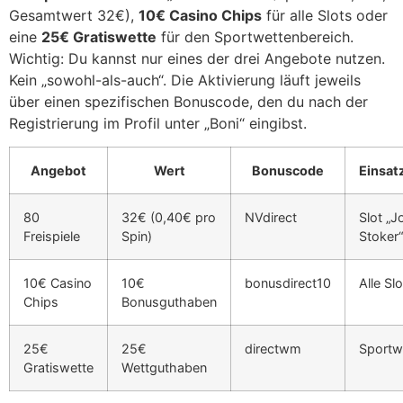
Gesamtwert 32€),
10€ Casino Chips
für alle Slots oder
eine
25€ Gratiswette
für den Sportwettenbereich.
Wichtig: Du kannst nur eines der drei Angebote nutzen.
Kein „sowohl-als-auch“. Die Aktivierung läuft jeweils
über einen spezifischen Bonuscode, den du nach der
Registrierung im Profil unter „Boni“ eingibst.
Angebot
Wert
Bonuscode
Einsat
80
32€ (0,40€ pro
NVdirect
Slot „J
Freispiele
Spin)
Stoker“
10€ Casino
10€
bonusdirect10
Alle Sl
Chips
Bonusguthaben
25€
25€
directwm
Sportw
Gratiswette
Wettguthaben