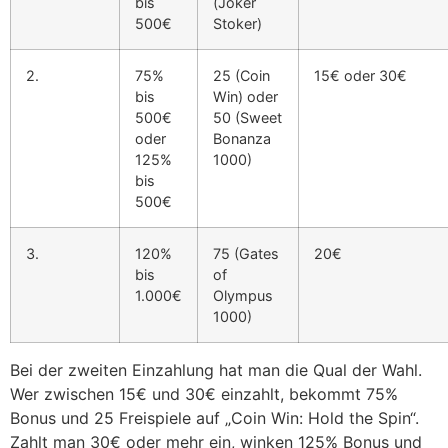
bis
(Joker
500€
Stoker)
2.
75%
25 (Coin
15€ oder 30€
bis
Win) oder
500€
50 (Sweet
oder
Bonanza
125%
1000)
bis
500€
3.
120%
75 (Gates
20€
bis
of
1.000€
Olympus
1000)
Bei der zweiten Einzahlung hat man die Qual der Wahl.
Wer zwischen 15€ und 30€ einzahlt, bekommt 75%
Bonus und 25 Freispiele auf „Coin Win: Hold the Spin“.
Zahlt man 30€ oder mehr ein, winken 125% Bonus und