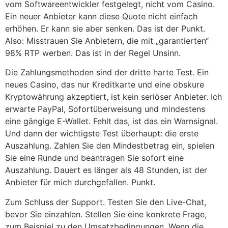
vom Softwareentwickler festgelegt, nicht vom Casino.
Ein neuer Anbieter kann diese Quote nicht einfach
erhöhen. Er kann sie aber senken. Das ist der Punkt.
Also: Misstrauen Sie Anbietern, die mit „garantierten“
98% RTP werben. Das ist in der Regel Unsinn.
Die Zahlungsmethoden sind der dritte harte Test. Ein
neues Casino, das nur Kreditkarte und eine obskure
Kryptowährung akzeptiert, ist kein seriöser Anbieter. Ich
erwarte PayPal, Sofortüberweisung und mindestens
eine gängige E-Wallet. Fehlt das, ist das ein Warnsignal.
Und dann der wichtigste Test überhaupt: die erste
Auszahlung. Zahlen Sie den Mindestbetrag ein, spielen
Sie eine Runde und beantragen Sie sofort eine
Auszahlung. Dauert es länger als 48 Stunden, ist der
Anbieter für mich durchgefallen. Punkt.
Zum Schluss der Support. Testen Sie den Live-Chat,
bevor Sie einzahlen. Stellen Sie eine konkrete Frage,
zum Beispiel zu den Umsatzbedingungen. Wenn die