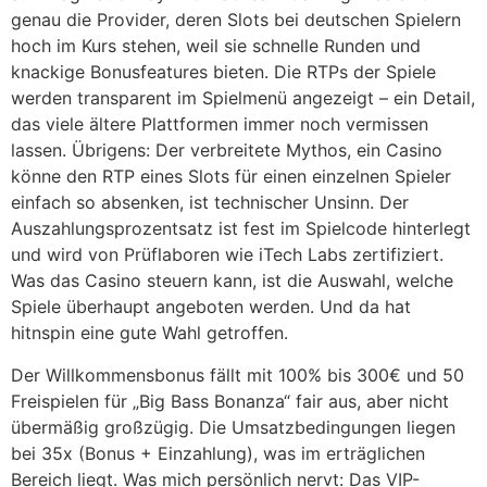
genau die Provider, deren Slots bei deutschen Spielern
hoch im Kurs stehen, weil sie schnelle Runden und
knackige Bonusfeatures bieten. Die RTPs der Spiele
werden transparent im Spielmenü angezeigt – ein Detail,
das viele ältere Plattformen immer noch vermissen
lassen. Übrigens: Der verbreitete Mythos, ein Casino
könne den RTP eines Slots für einen einzelnen Spieler
einfach so absenken, ist technischer Unsinn. Der
Auszahlungsprozentsatz ist fest im Spielcode hinterlegt
und wird von Prüflaboren wie iTech Labs zertifiziert.
Was das Casino steuern kann, ist die Auswahl, welche
Spiele überhaupt angeboten werden. Und da hat
hitnspin eine gute Wahl getroffen.
Der Willkommensbonus fällt mit 100% bis 300€ und 50
Freispielen für „Big Bass Bonanza“ fair aus, aber nicht
übermäßig großzügig. Die Umsatzbedingungen liegen
bei 35x (Bonus + Einzahlung), was im erträglichen
Bereich liegt. Was mich persönlich nervt: Das VIP-