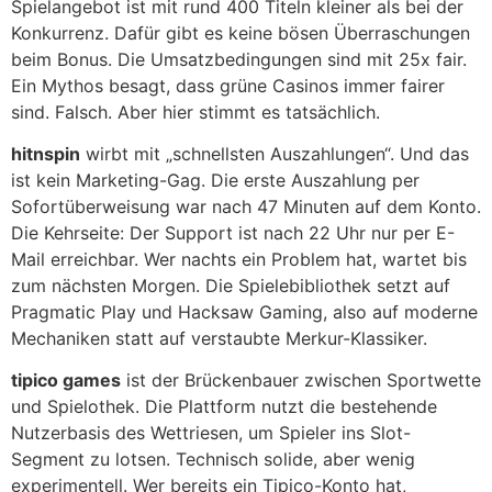
Spielangebot ist mit rund 400 Titeln kleiner als bei der
Konkurrenz. Dafür gibt es keine bösen Überraschungen
beim Bonus. Die Umsatzbedingungen sind mit 25x fair.
Ein Mythos besagt, dass grüne Casinos immer fairer
sind. Falsch. Aber hier stimmt es tatsächlich.
hitnspin
wirbt mit „schnellsten Auszahlungen“. Und das
ist kein Marketing-Gag. Die erste Auszahlung per
Sofortüberweisung war nach 47 Minuten auf dem Konto.
Die Kehrseite: Der Support ist nach 22 Uhr nur per E-
Mail erreichbar. Wer nachts ein Problem hat, wartet bis
zum nächsten Morgen. Die Spielebibliothek setzt auf
Pragmatic Play und Hacksaw Gaming, also auf moderne
Mechaniken statt auf verstaubte Merkur-Klassiker.
tipico games
ist der Brückenbauer zwischen Sportwette
und Spielothek. Die Plattform nutzt die bestehende
Nutzerbasis des Wettriesen, um Spieler ins Slot-
Segment zu lotsen. Technisch solide, aber wenig
experimentell. Wer bereits ein Tipico-Konto hat,