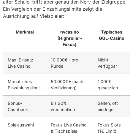
alter Schule, trifft aber genau den Nerv der Zielgruppe.
Ein Vergleich der Einzahlungslimits zeigt die
Ausrichtung auf Vielspieler:
Merkmal
nvcasino
Typisches
(Highroller-
GGL-Casino
Fokus)
Max. Einsatz
10.000€+ pro
Nicht
Live Casino
Runde
verfügbar
Monatliches
50.000€+ (nach
1.000€
Einzahlungslimit
Verifizierung)
gesetzlich
Bonus-
Bis 20%
Selten, oft
Cashback
wöchentlich
niedriger
Spielauswahl
Fokus Live Casino
Fokus Slots
& Tischspiele
(1€ Limit)