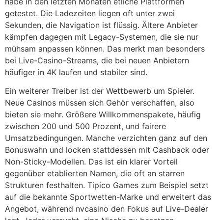
habe in den letzten Monaten etliche Plattformen
getestet. Die Ladezeiten liegen oft unter zwei
Sekunden, die Navigation ist flüssig. Ältere Anbieter
kämpfen dagegen mit Legacy-Systemen, die sie nur
mühsam anpassen können. Das merkt man besonders
bei Live-Casino-Streams, die bei neuen Anbietern
häufiger in 4K laufen und stabiler sind.
Ein weiterer Treiber ist der Wettbewerb um Spieler.
Neue Casinos müssen sich Gehör verschaffen, also
bieten sie mehr. Größere Willkommenspakete, häufig
zwischen 200 und 500 Prozent, und fairere
Umsatzbedingungen. Manche verzichten ganz auf den
Bonuswahn und locken stattdessen mit Cashback oder
Non-Sticky-Modellen. Das ist ein klarer Vorteil
gegenüber etablierten Namen, die oft an starren
Strukturen festhalten. Tipico Games zum Beispiel setzt
auf die bekannte Sportwetten-Marke und erweitert das
Angebot, während nvcasino den Fokus auf Live-Dealer