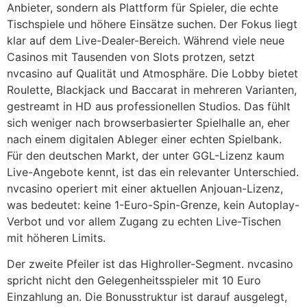
Anbieter, sondern als Plattform für Spieler, die echte
Tischspiele und höhere Einsätze suchen. Der Fokus liegt
klar auf dem Live-Dealer-Bereich. Während viele neue
Casinos mit Tausenden von Slots protzen, setzt
nvcasino auf Qualität und Atmosphäre. Die Lobby bietet
Roulette, Blackjack und Baccarat in mehreren Varianten,
gestreamt in HD aus professionellen Studios. Das fühlt
sich weniger nach browserbasierter Spielhalle an, eher
nach einem digitalen Ableger einer echten Spielbank.
Für den deutschen Markt, der unter GGL-Lizenz kaum
Live-Angebote kennt, ist das ein relevanter Unterschied.
nvcasino operiert mit einer aktuellen Anjouan-Lizenz,
was bedeutet: keine 1-Euro-Spin-Grenze, kein Autoplay-
Verbot und vor allem Zugang zu echten Live-Tischen
mit höheren Limits.
Der zweite Pfeiler ist das Highroller-Segment. nvcasino
spricht nicht den Gelegenheitsspieler mit 10 Euro
Einzahlung an. Die Bonusstruktur ist darauf ausgelegt,