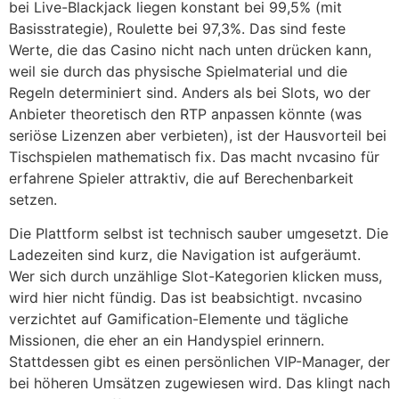
bei Live-Blackjack liegen konstant bei 99,5% (mit
Basisstrategie), Roulette bei 97,3%. Das sind feste
Werte, die das Casino nicht nach unten drücken kann,
weil sie durch das physische Spielmaterial und die
Regeln determiniert sind. Anders als bei Slots, wo der
Anbieter theoretisch den RTP anpassen könnte (was
seriöse Lizenzen aber verbieten), ist der Hausvorteil bei
Tischspielen mathematisch fix. Das macht nvcasino für
erfahrene Spieler attraktiv, die auf Berechenbarkeit
setzen.
Die Plattform selbst ist technisch sauber umgesetzt. Die
Ladezeiten sind kurz, die Navigation ist aufgeräumt.
Wer sich durch unzählige Slot-Kategorien klicken muss,
wird hier nicht fündig. Das ist beabsichtigt. nvcasino
verzichtet auf Gamification-Elemente und tägliche
Missionen, die eher an ein Handyspiel erinnern.
Stattdessen gibt es einen persönlichen VIP-Manager, der
bei höheren Umsätzen zugewiesen wird. Das klingt nach