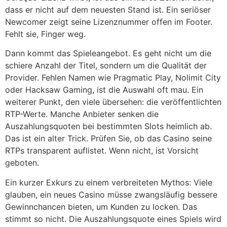
dass er nicht auf dem neuesten Stand ist. Ein seriöser
Newcomer zeigt seine Lizenznummer offen im Footer.
Fehlt sie, Finger weg.
Dann kommt das Spieleangebot. Es geht nicht um die
schiere Anzahl der Titel, sondern um die Qualität der
Provider. Fehlen Namen wie Pragmatic Play, Nolimit City
oder Hacksaw Gaming, ist die Auswahl oft mau. Ein
weiterer Punkt, den viele übersehen: die veröffentlichten
RTP-Werte. Manche Anbieter senken die
Auszahlungsquoten bei bestimmten Slots heimlich ab.
Das ist ein alter Trick. Prüfen Sie, ob das Casino seine
RTPs transparent auflistet. Wenn nicht, ist Vorsicht
geboten.
Ein kurzer Exkurs zu einem verbreiteten Mythos: Viele
glauben, ein neues Casino müsse zwangsläufig bessere
Gewinnchancen bieten, um Kunden zu locken. Das
stimmt so nicht. Die Auszahlungsquote eines Spiels wird