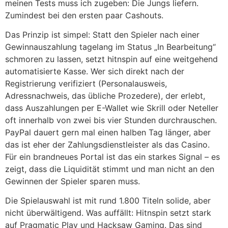
meinen Tests muss ich zugeben: Die Jungs liefern.
Zumindest bei den ersten paar Cashouts.
Das Prinzip ist simpel: Statt den Spieler nach einer
Gewinnauszahlung tagelang im Status „In Bearbeitung“
schmoren zu lassen, setzt hitnspin auf eine weitgehend
automatisierte Kasse. Wer sich direkt nach der
Registrierung verifiziert (Personalausweis,
Adressnachweis, das übliche Prozedere), der erlebt,
dass Auszahlungen per E-Wallet wie Skrill oder Neteller
oft innerhalb von zwei bis vier Stunden durchrauschen.
PayPal dauert gern mal einen halben Tag länger, aber
das ist eher der Zahlungsdienstleister als das Casino.
Für ein brandneues Portal ist das ein starkes Signal – es
zeigt, dass die Liquidität stimmt und man nicht an den
Gewinnen der Spieler sparen muss.
Die Spielauswahl ist mit rund 1.800 Titeln solide, aber
nicht überwältigend. Was auffällt: Hitnspin setzt stark
auf Pragmatic Play und Hacksaw Gaming. Das sind