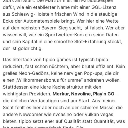
Slots am Start. Die Plattform ist ein Paradebeispiel
dafür, wie ein etablierter Name mit einer GGL-Lizenz
aus Schleswig-Holstein frischen Wind in die staubige
Ecke der Automatenspiele bringt. Wer hier eine Wette
auf den nächsten Bayern-Sieg sucht, ist falsch. Wer aber
wissen will, wie ein Sportwetten-Konzern seine Daten
und sein Kapital in eine smoothe Slot-Erfahrung steckt,
der ist goldrichtig.
Das Interface von tipico games ist typisch tipico:
reduziert, fast schon nüchtern, aber brutal effizient. Kein
grelles Neon-Gedöns, keine nervigen Pop-ups, die dir
einen „Willkommensbonus für umme“ andrehen wollen.
Stattdessen eine klare Kachelstruktur mit den
wichtigsten Providern.
Merkur, Novoline, Play’n GO
–
die üblichen Verdächtigen sind am Start. Aus meiner
Sicht fehlt es hier aber noch an der schieren Masse, die
andere Newcomer wie nvcasino oder vulkan vegas
bieten. tipico setzt eher auf Qualität statt Quantität, was
ich persönlich sympathisch finde. Die