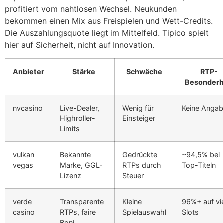
profitiert vom nahtlosen Wechsel. Neukunden
bekommen einen Mix aus Freispielen und Wett-Credits.
Die Auszahlungsquote liegt im Mittelfeld. Tipico spielt
hier auf Sicherheit, nicht auf Innovation.
Anbieter
Stärke
Schwäche
RTP-
Besonderh
nvcasino
Live-Dealer,
Wenig für
Keine Anga
Highroller-
Einsteiger
Limits
vulkan
Bekannte
Gedrückte
~94,5% bei
vegas
Marke, GGL-
RTPs durch
Top-Titeln
Lizenz
Steuer
verde
Transparente
Kleine
96%+ auf vi
casino
RTPs, faire
Spielauswahl
Slots
Boni